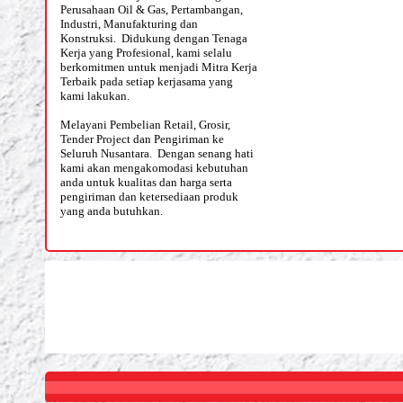
Perusahaan Oil & Gas, Pertambangan,
Industri, Manufakturing dan
Konstruksi. Didukung dengan Tenaga
Kerja yang Profesional, kami selalu
berkomitmen untuk menjadi Mitra Kerja
Terbaik pada setiap kerjasama yang
kami lakukan.
Melayani Pembelian Retail, Grosir,
Tender Project dan Pengiriman ke
Seluruh Nusantara. Dengan senang hati
kami akan mengakomodasi kebutuhan
anda untuk kualitas dan harga serta
pengiriman dan ketersediaan produk
yang anda butuhkan.