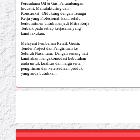
Perusahaan Oil & Gas, Pertambangan,
Industri, Manufakturing dan
Konstruksi. Didukung dengan Tenaga
Kerja yang Profesional, kami selalu
berkomitmen untuk menjadi Mitra Kerja
Terbaik pada setiap kerjasama yang
kami lakukan.
Melayani Pembelian Retail, Grosir,
Tender Project dan Pengiriman ke
Seluruh Nusantara. Dengan senang hati
kami akan mengakomodasi kebutuhan
anda untuk kualitas dan harga serta
pengiriman dan ketersediaan produk
yang anda butuhkan.