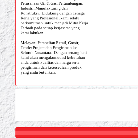
Perusahaan Oil & Gas, Pertambangan,
Industri, Manufakturing dan
Konstruksi. Didukung dengan Tenaga
Kerja yang Profesional, kami selalu
berkomitmen untuk menjadi Mitra Kerja
Terbaik pada setiap kerjasama yang
kami lakukan.
Melayani Pembelian Retail, Grosir,
Tender Project dan Pengiriman ke
Seluruh Nusantara. Dengan senang hati
kami akan mengakomodasi kebutuhan
anda untuk kualitas dan harga serta
pengiriman dan ketersediaan produk
yang anda butuhkan.