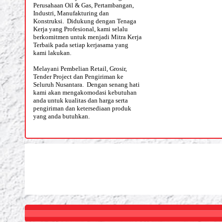
Perusahaan Oil & Gas, Pertambangan,
Industri, Manufakturing dan
Konstruksi. Didukung dengan Tenaga
Kerja yang Profesional, kami selalu
berkomitmen untuk menjadi Mitra Kerja
Terbaik pada setiap kerjasama yang
kami lakukan.
Melayani Pembelian Retail, Grosir,
Tender Project dan Pengiriman ke
Seluruh Nusantara. Dengan senang hati
kami akan mengakomodasi kebutuhan
anda untuk kualitas dan harga serta
pengiriman dan ketersediaan produk
yang anda butuhkan.