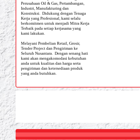
Perusahaan Oil & Gas, Pertambangan,
Industri, Manufakturing dan
Konstruksi. Didukung dengan Tenaga
Kerja yang Profesional, kami selalu
berkomitmen untuk menjadi Mitra Kerja
Terbaik pada setiap kerjasama yang
kami lakukan.
Melayani Pembelian Retail, Grosir,
Tender Project dan Pengiriman ke
Seluruh Nusantara. Dengan senang hati
kami akan mengakomodasi kebutuhan
anda untuk kualitas dan harga serta
pengiriman dan ketersediaan produk
yang anda butuhkan.